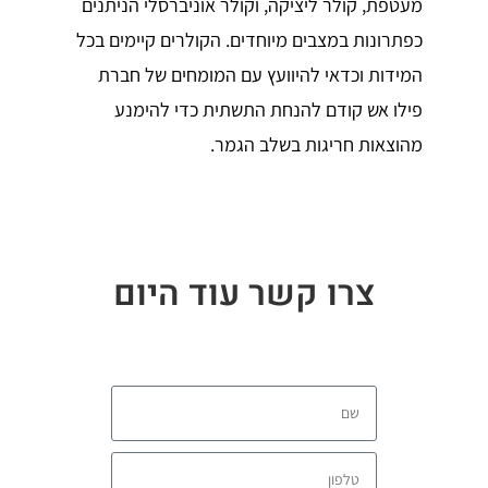
מעטפת, קולר ליציקה, וקולר אוניברסלי הניתנים
כפתרונות במצבים מיוחדים. הקולרים קיימים בכל
המידות וכדאי להיוועץ עם המומחים של חברת
פילו אש קודם להנחת התשתית כדי להימנע
מהוצאות חריגות בשלב הגמר.
צרו קשר עוד היום