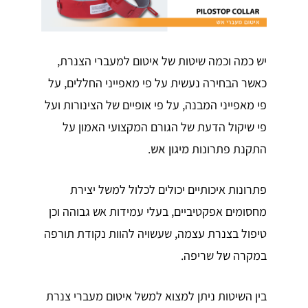
יש כמה וכמה שיטות של איטום למעברי הצנרת,
כאשר הבחירה נעשית על פי מאפייני החללים, על
פי מאפייני המבנה, על פי אופיים של הצינורות ועל
פי שיקול הדעת של הגורם המקצועי האמון על
התקנת פתרונות
מיגון אש
.
פתרונות איכותיים יכולים לכלול למשל יצירת
מחסומים אפקטיביים, בעלי עמידות אש גבוהה וכן
טיפול בצנרת עצמה, שעשויה להוות נקודת תורפה
במקרה של שריפה.
בין השיטות ניתן למצוא למשל איטום מעברי צנרת