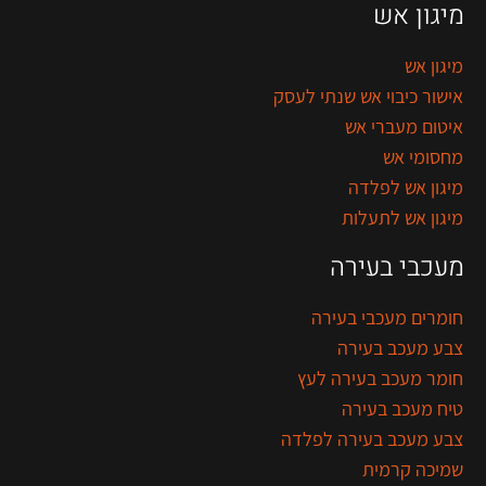
מיגון אש
מיגון אש
אישור כיבוי אש שנתי לעסק
איטום מעברי אש
מחסומי אש
מיגון אש לפלדה
מיגון אש לתעלות
מעכבי בעירה
חומרים מעכבי בעירה
צבע מעכב בעירה
חומר מעכב בעירה לעץ
טיח מעכב בעירה
צבע מעכב בעירה לפלדה
שמיכה קרמית