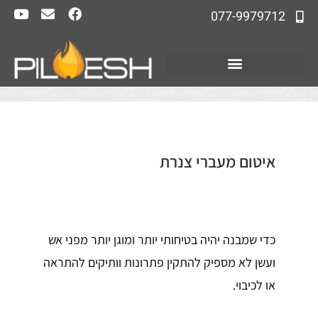
077-9979712
איטום מעברי צנרת
כדי שמבנה יהיה בטיחותי יותר ומוגן יותר מפני אש
ועשן לא מספיק להתקין פתרונות וותיקים להתראה
או לכיבוי.