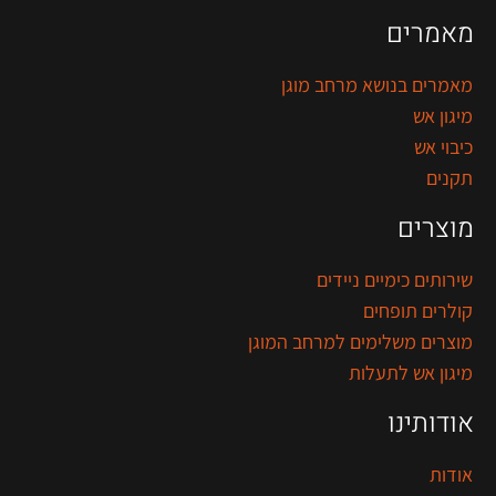
מאמרים
מאמרים בנושא מרחב מוגן
מיגון אש
כיבוי אש
תקנים
מוצרים
שירותים כימיים ניידים
קולרים תופחים
מוצרים משלימים למרחב המוגן
מיגון אש לתעלות
אודותינו
אודות