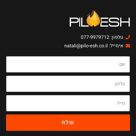
טלפון: 077-9979712
אימייל: natali@pilo-esh.co.il
שלח