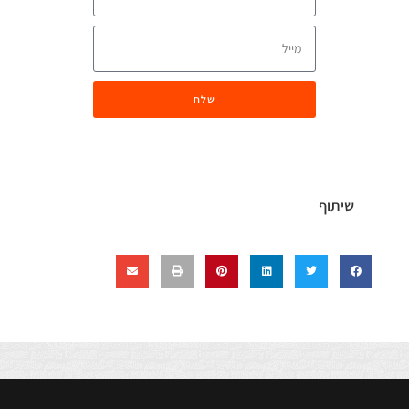
שלח
שיתוף