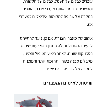
עוברים כבלים של חשמל, כבלים של תקשורת
ומחשבים וכדומה. אותם מעברי צנרת, הופכים
במקרה של שריפה למקומות אידיאליים כמעברי
אש.
איטום של מעברי הצנרת, אם כן, נועד להתייחס
לבעיה הזאת ולתת לה פתרון באמצעות שימוש
בטכניקות שונות. לאחר ביצוע הטיפול והמיגון,
מקבלים מבנה בטוח יותר ומוגן יותר והמוכנות
למקרה של שריפה – אידיאלית.
שיטות לאיטום המעברים