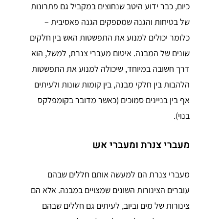
כיום, כבר ידוע היטב שנחוצים במקביל גם פתרונות
של בטיחות והגנה שמספקים הגנה פאסיבית –
כלומר יכולים למנוע את התפשטות האש בין חלקים
שונים של המבנה. איטום מעברי צנרת, למשל, הוא
דרך חשובה במיוחד, שיכולה למנוע את התפשטות
הלהבות בין חלקי מבנה, בין קומות שונות ולעיתים
אף בין בניינים סמוכים (כאשר מדובר בקומפלקס
בנוי).
מעברי צנרת ומעברי אש
מעברי צנרת הם למעשה אותם חללים שבהם
עוברים הצינורות השונים שמצויים במבנה. אלא הם
צינורות של מים וביוב, לעיתים גם חללים שבהם