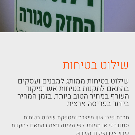
שילוט בטיחות
שילוט בטיחות ממותג למבנים ועסקים
בהתאם לתקנות בטיחות אש ופיקוד
העורף במחיר הטוב ביותר, בזמן המהיר
ביותר בפריסה ארצית
חברת פילו אש מייצרת ומספקת שילוט בטיחות
סטנדרטי או ממותג לפי הזמנה וזאת בהתאם לתקנות
כיבוי אש ופיקוד העורף.