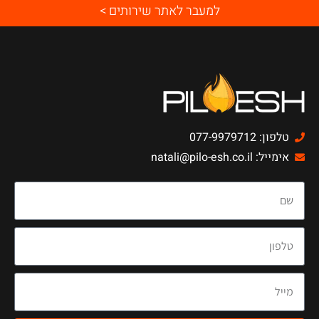
למעבר לאתר שירותים >
טלפון: 077-9979712
אימייל: natali@pilo-esh.co.il