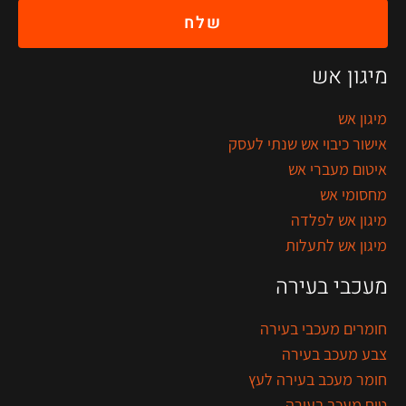
שלח
מיגון אש
מיגון אש
אישור כיבוי אש שנתי לעסק
איטום מעברי אש
מחסומי אש
מיגון אש לפלדה
מיגון אש לתעלות
מעכבי בעירה
חומרים מעכבי בעירה
צבע מעכב בעירה
חומר מעכב בעירה לעץ
טיח מעכב בעירה