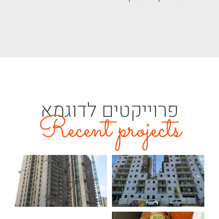
פרוייקטים לדוגמא
Recent projects