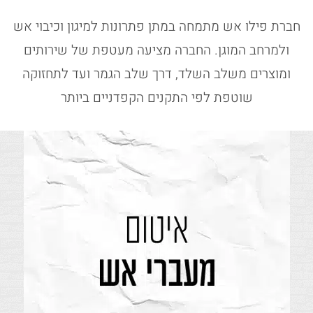
חברת פילו אש מתמחה במתן פתרונות למיגון וכיבוי אש
ולמרחב המוגן. החברה מציעה מעטפת של שירותים
ומוצרים משלב השלד, דרך שלב הגמר ועד לתחזוקה
שוטפת לפי התקנים הקפדניים ביותר