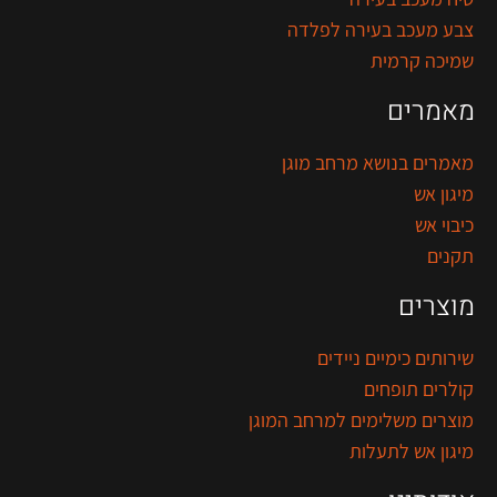
צבע מעכב בעירה לפלדה
שמיכה קרמית
מאמרים
מאמרים בנושא מרחב מוגן
מיגון אש
כיבוי אש
תקנים
מוצרים
שירותים כימיים ניידים
קולרים תופחים
מוצרים משלימים למרחב המוגן
מיגון אש לתעלות