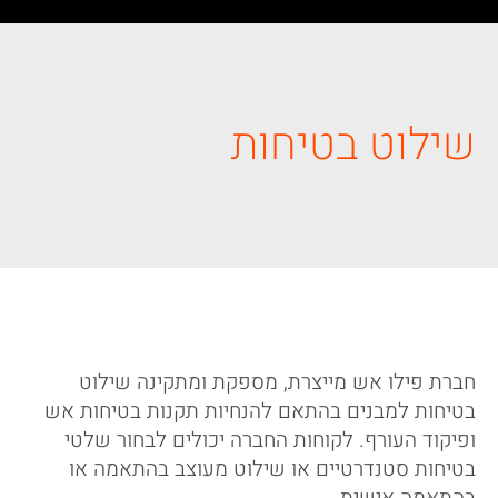
שילוט בטיחות
חברת פילו אש מייצרת, מספקת ומתקינה שילוט
בטיחות למבנים בהתאם להנחיות תקנות בטיחות אש
ופיקוד העורף. לקוחות החברה יכולים לבחור שלטי
בטיחות סטנדרטיים או שילוט מעוצב בהתאמה או
בהתאמה אישית.