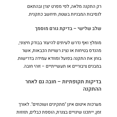
רק התקנה מלאה, לפי מפרט יצרן ובהתאם
לנסיבות המבניות בשטח, תיחשב כתקנית.
שלב שלישי – בדיקת גורם מוסמך
מומלץ ואף נדרש לעיתים להיעזר בבודק חיצוני,
מהנדס בטיחות או נציג רשויות הכבאות, אשר
בוחן את התקנה בפועל ומוודא עמידה בדרישות.
במבנים ציבוריים או תעשייתיים – זוהי חובה.
בדיקות תקופתיות – חובה גם לאחר
ההתקנה
מערכות איטום אינן "מתקינים ושוכחים". לאורך
זמן, ייתכנו שינויים בצנרת, הוספת כבלים, תזוזות