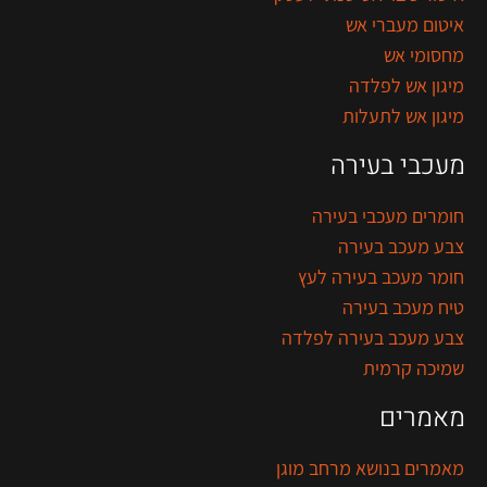
איטום מעברי אש
מחסומי אש
מיגון אש לפלדה
מיגון אש לתעלות
מעכבי בעירה
חומרים מעכבי בעירה
צבע מעכב בעירה
חומר מעכב בעירה לעץ
טיח מעכב בעירה
צבע מעכב בעירה לפלדה
שמיכה קרמית
מאמרים
מאמרים בנושא מרחב מוגן