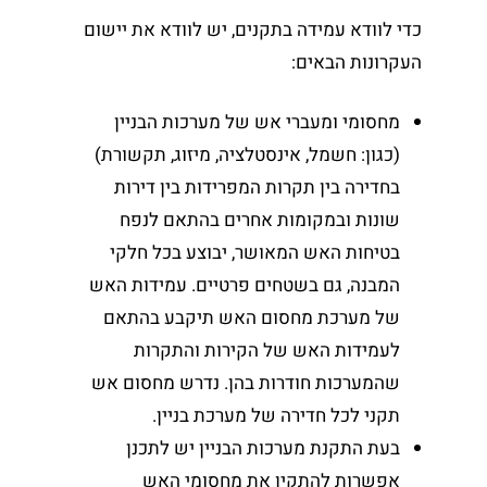
כדי לוודא עמידה בתקנים, יש לוודא את יישום
העקרונות הבאים:
מחסומי ומעברי אש של מערכות הבניין
(כגון: חשמל, אינסטלציה, מיזוג, תקשורת)
בחדירה בין תקרות המפרידות בין דירות
שונות ובמקומות אחרים בהתאם לנפח
בטיחות האש המאושר, יבוצע בכל חלקי
המבנה, גם בשטחים פרטיים. עמידות האש
של מערכת מחסום האש תיקבע בהתאם
לעמידות האש של הקירות והתקרות
שהמערכות חודרות בהן. נדרש מחסום אש
תקני לכל חדירה של מערכת בניין.
בעת התקנת מערכות הבניין יש לתכנן
אפשרות להתקין את מחסומי האש