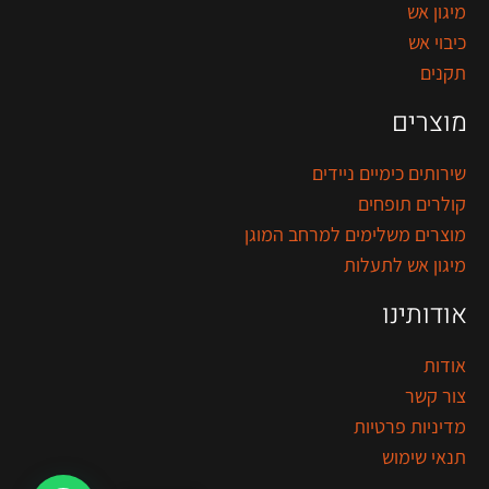
מיגון אש
כיבוי אש
תקנים
מוצרים
שירותים כימיים ניידים
קולרים תופחים
מוצרים משלימים למרחב המוגן
מיגון אש לתעלות
אודותינו
אודות
צור קשר
מדיניות פרטיות
תנאי שימוש