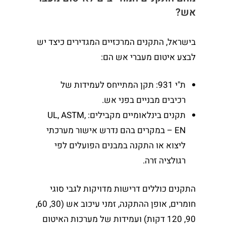
אש?
בישראל, התקנים המרכזיים המגדירים כיצד יש
לבצע איטום מעברי אש הם:
ת"י 931: תקן המתייחס לעמידות של
רכיבים מבניים בפני אש.
תקנים בינלאומיים מקבילים: UL, ASTM,
EN – במקרים בהם נדרש אישור מערכתי
ליצוא או התקנה במבנים הפועלים לפי
רגולציה זרה.
התקנים כוללים דרישות מדויקות לגבי סוגי
חומרים, אופן ההתקנה, זמני עיכוב אש (30, 60,
90, 120 דקות) ועמידות של מערכות האיטום