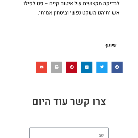
לבדיקה מקצועית של איטום קיים – פנו לפילו
אש ותיהנו משקט נפשי וביטחון אמיתי.
שיתוף
צרו קשר עוד היום