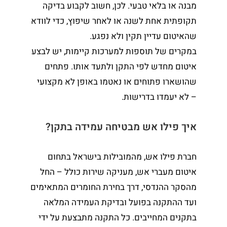
מבנה או בלאי טבעי. לכן, חשוב לקבוע בדיקה
תקופתית אחת לשנה או לאחר שיפוץ, כדי לוודא
שהאיטום עדיין תקין ולא נפגע.
במקרים של תוספות למערכות קיימות, יש לבצע
איטום מחדש לפי התקן ולתעד אותו. פתחים
שהושארו פתוחים או נאטמו באופן לא מקצועי
– לא יעמדו בדרישות.
איך פילו אש מבטיחה עמידה בתקן?
חברת פילו אש, מהמובילות בישראל בתחום
איטום מעברי אש, מעניקה שירות כולל – החל
מהסקר ההנדסי, דרך בחירת החומרים המתאימים
ועד ההתקנה בפועל ובדיקת העמידה המלאה
בתקנים המחייבים. כל התקנה מתבצעת על ידי