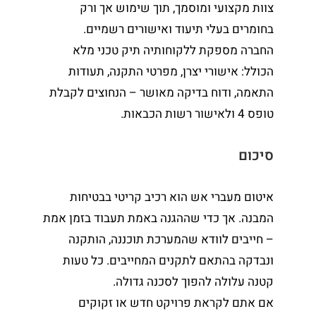
צוות מקצועי ומוסמך, תוך שימוש אך ורק
בחומרים בעלי תיעוד ואישורים רשמיים.
החברה מספקת ללקוחותיה תיק טכני מלא
הכולל: אישורי יצרן, מפרטי התקנה, תעודות
התאמה, ודוח בדיקה מאושר – הנחוצים לקבלת
טופס 4 ולאישור רשות הכבאות.
סיכום
איטום מעברי אש הוא רכיב קריטי בבטיחות
המבנה. אך כדי שההגנה באמת תעבוד בזמן אמת
– חייבים לוודא שהמערכת תוכננה, הותקנה
ונבדקה בהתאם לתקנים המחייבים. כל טעות
קטנה עלולה להפוך לסכנה גדולה.
אם אתם לקראת פרויקט חדש או זקוקים