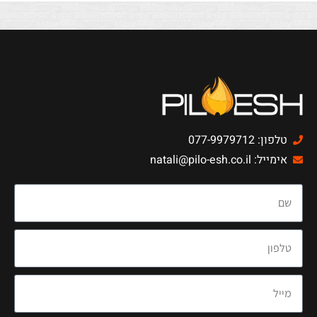
טלפון: 077-9979712
אימייל: natali@pilo-esh.co.il