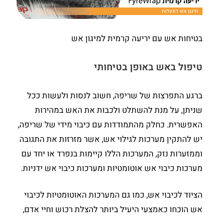
בטיחות אש עם יריעה קרמית למיגון אש
טיפול באש באופן בטיחותי
ברגע התפרצות של שריפה, חשוב לנסות ולעשות ככל
שניתן, על מנת להשתלט ולכבות את האש במהירות
האפשרית. כחלק מהתמודדות עם כיבוי מידי של שריפה,
יש להתקין מערכות לגילוי אש, אשר מזרזות את התגובה
וממזערות נזק, המערכות הללו קיימות בנפרד או יחד עם
מערכות כיבוי אש אוטומטיות ומערכות כיבוי אש ידניות.
הציוד לכיבוי אש, כמו גם המערכות האוטומטיות לכיבוי
אש הוכחו כאמצעי היעיל ביותר להצלת רכוש וחיי אדם,