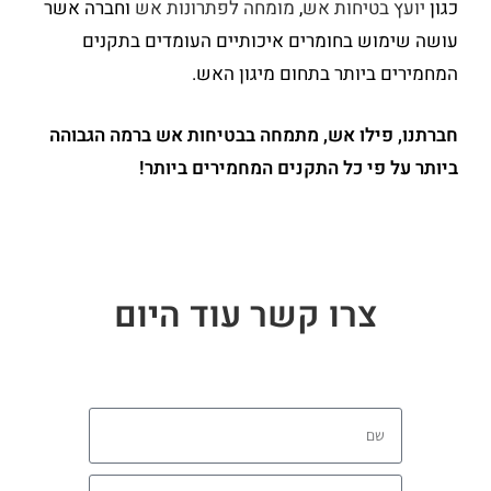
כגון
יועץ בטיחות אש
,
מומחה לפתרונות אש
וחברה אשר
עושה שימוש בחומרים איכותיים העומדים בתקנים
המחמירים ביותר בתחום מיגון האש.
חברתנו, פילו אש, מתמחה בבטיחות אש ברמה הגבוהה
ביותר על פי כל התקנים המחמירים ביותר!
צרו קשר עוד היום