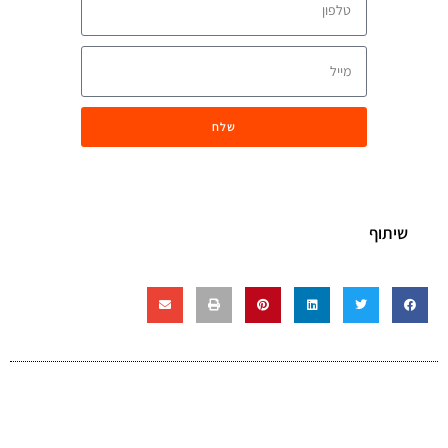
שלח
שיתוף