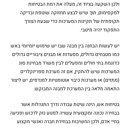
ולכן השקעה בציוד זה, מעלה את רמת הבטיחות
למקסימום, תוך שיש לבצע תחזוקה שוטפת ובדיקה
תקופתית של תקינות המערכות כדי שבעת הצורך
התפקוד יהיה מיטבי.
יש לעשות הבחנה בין מבנה שבו יש שימוש יומיומי באש
כמו מטבחים גדולים, מסעדות או מבנים ציבוריים גדולים
כדוגמת בתי חולים ומפעלים לבין משרד מבחינת סוג
המערכות שיש להתקין, אם זה מערכת ספרינקלרים
(מתזים) או מערכות כיבוי אוטומטיות למנדפים, יש ליצור
התאמה מלאה בין המערכת למבנה המבוקש.
בטיחות אש, הינה שיטת עבודה ודרך התנהלות אשר
בבחירה נכונה ומקצועית עשויה למנוע נזק לרכוש ופגיעה
בחיי אדם, ולכן החשיבות בבחירת חברה ואנשי מקצוע