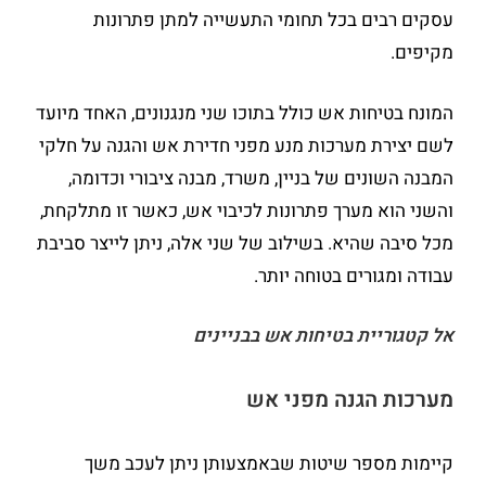
עסקים רבים בכל תחומי התעשייה למתן פתרונות
מקיפים.
המונח בטיחות אש כולל בתוכו שני מנגנונים, האחד מיועד
לשם יצירת מערכות מנע מפני חדירת אש והגנה על חלקי
המבנה השונים של בניין, משרד, מבנה ציבורי וכדומה,
והשני הוא מערך פתרונות לכיבוי אש, כאשר זו מתלקחת,
מכל סיבה שהיא. בשילוב של שני אלה, ניתן לייצר סביבת
עבודה ומגורים בטוחה יותר.
אל קטגוריית בטיחות אש בבניינים
מערכות הגנה מפני אש
קיימות מספר שיטות שבאמצעותן ניתן לעכב משך