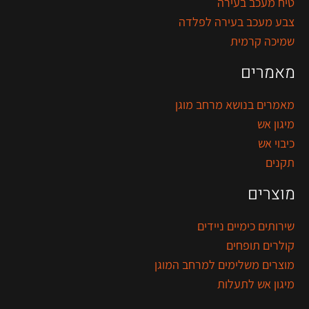
טיח מעכב בעירה
צבע מעכב בעירה לפלדה
שמיכה קרמית
מאמרים
מאמרים בנושא מרחב מוגן
מיגון אש
כיבוי אש
תקנים
מוצרים
שירותים כימיים ניידים
קולרים תופחים
מוצרים משלימים למרחב המוגן
מיגון אש לתעלות