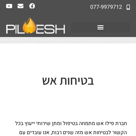
077-9979712
בטיחות אש
חברת פילו אש מתמחה בטיפול ומתן שירותי ייעוץ בכל
הקשור לבטיחות אש מזה שנים רבות, אנו עובדים עם