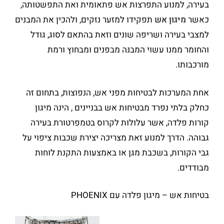
בעירה, למנוע התפרצות אש פתאומית ואת התפשטותה,
כאשר
מיגון אש
תפקידו למזער נזקים, ולהכין את המבנים
למצבי בעירה ושריפה שונים וזאת בהתאם לסוג, גודל
והחומר ממנו עשוי המבנה מבפנים ומבחוץ ורמת
מורכבותו.
אחת המערכות לבטיחות מפני אש, הנפוצות, בתחום זה
כחלק בלתי נפרד מבטיחות אש בבניינים , הינה מיגון
קורות פלדה, אשר עלולות לקרוס בטמפרטורת בעירה
גבוהה. הדרך למנוע זאת מצריכה יצירת שכבות ציפוי על
גבי הקורות, בשכבת מגן או באמצעות התקנת לוחות
מבודדים.
בטיחות אש – מיגון פלדה עם PHOENIX