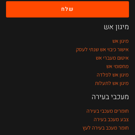
שלח
מיגון אש
מיגון אש
אישור כיבוי אש שנתי לעסק
איטום מעברי אש
מחסומי אש
מיגון אש לפלדה
מיגון אש לתעלות
מעכבי בעירה
חומרים מעכבי בעירה
צבע מעכב בעירה
חומר מעכב בעירה לעץ