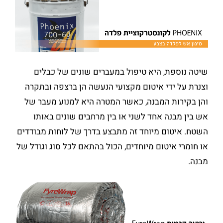
שיטה נוספת, היא טיפול במעברים שונים של כבלים
וצנרת על ידי איטום מקצועי הנעשה הן ברצפה ובתקרה
והן בקירות המבנה, כאשר המטרה היא למנוע מעבר של
אש בין מבנה אחד לשני או בין מרחבים שונים באותו
השטח. איטום מיוחד זה מתבצע בדרך של לוחות מבודדים
או חומרי איטום מיוחדים, הכול בהתאם לכל סוג וגודל של
מבנה.