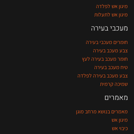
מיגון אש לפלדה
מיגון אש לתעלות
מעכבי בעירה
חומרים מעכבי בעירה
צבע מעכב בעירה
חומר מעכב בעירה לעץ
טיח מעכב בעירה
צבע מעכב בעירה לפלדה
שמיכה קרמית
מאמרים
מאמרים בנושא מרחב מוגן
מיגון אש
כיבוי אש