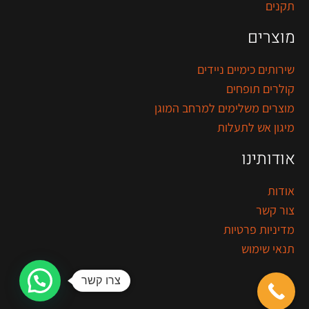
תקנים
מוצרים
שירותים כימיים ניידים
קולרים תופחים
מוצרים משלימים למרחב המוגן
מיגון אש לתעלות
אודותינו
אודות
צור קשר
מדיניות פרטיות
תנאי שימוש
צרו קשר