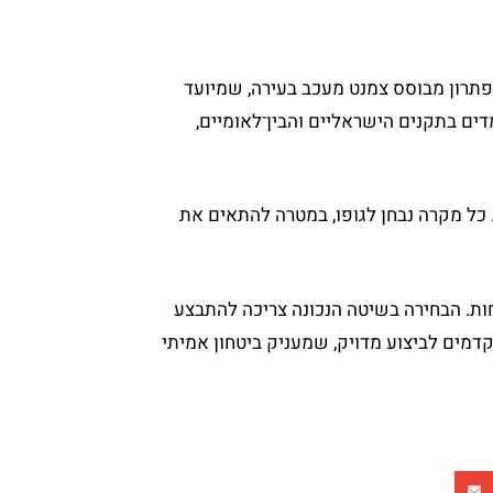
פתרון מבוסס צמנט מעכב בעירה, שמיועד
דים בתקנים הישראליים והבין־לאומיים,
 כל מקרה נבחן לגופו, במטרה להתאים את
חות. הבחירה בשיטה הנכונה צריכה להתבצע
דמים לביצוע מדויק, שמעניק ביטחון אמיתי