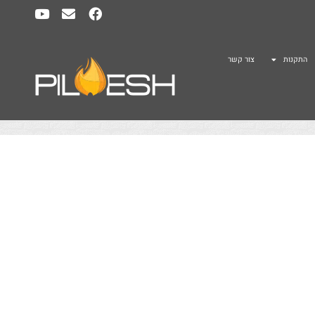
התקנות
צור קשר