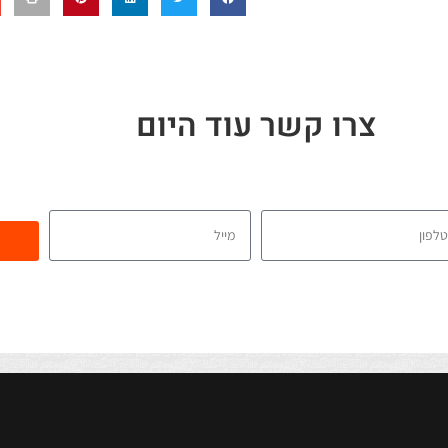
צרו קשר עוד היום