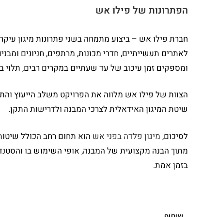
הפתרונות של פילו אש
חברת פילו אש – ביצוע מתמחה בשני פתרונות מיגון עיקר
לאתרים תעשייתיים, חדרי מכונות, מרתפים, חניונים ומבנ
ומספקים זמן עיכוב של עד שעתיים במקרים רבים, תלוי ב
הצוות של פילו אש מלווה את הפרויקט משלב הייעוץ והתכנ
שיטת המיגון האידאלית לצרכי המבנה ולדרישות התקן.
לסיכום,
מיגון פלדה בפני אש
הוא תחום רחב הכולל שיטות 
מתוך הבנה מקצועית של המבנה, אופי השימוש בו והסטנדרט
בזמן אמת.
שיתוף