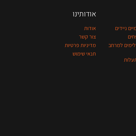
אודותינו
יים ניידים
אודות
חים
צור קשר
לימים למרחב
מדיניות פרטיות
תנאי שימוש
תעלות