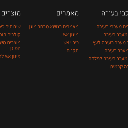
בי בעירה
מאמרים
מוצרים
ים מעכבי בעירה
מאמרים בנושא מרחב מוגן
שירותים כימ
מעכב בעירה
מיגון אש
קולרים תופ
 מעכב בעירה לעץ
כיבוי אש
מוצרים מש
המוגן
מעכב בעירה
תקנים
מיגון אש ל
מעכב בעירה לפלדה
ה קרמית