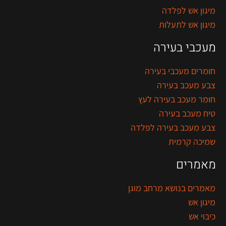
מיגון אש לפלדה
מיגון אש לתעלות
מעכבי בעירה
חומרים מעכבי בעירה
צבע מעכב בעירה
חומר מעכב בעירה לעץ
טיח מעכב בעירה
צבע מעכב בעירה לפלדה
שמיכה קרמית
מאמרים
מאמרים בנושא מרחב מוגן
מיגון אש
כיבוי אש