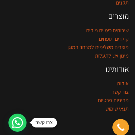
תקנים
מוצרים
שירותים כימיים ניידים
קולרים תופחים
מוצרים משלימים למרחב המוגן
מיגון אש לתעלות
אודותינו
אודות
צור קשר
מדיניות פרטיות
תנאי שימוש
צרו קשר