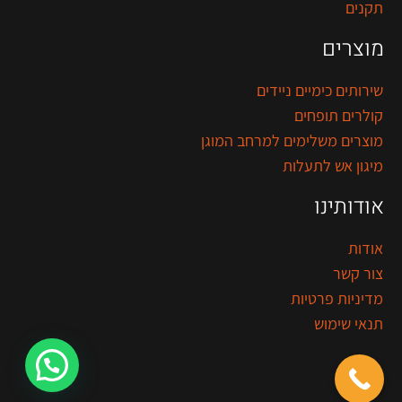
תקנים
מוצרים
שירותים כימיים ניידים
קולרים תופחים
מוצרים משלימים למרחב המוגן
מיגון אש לתעלות
אודותינו
אודות
צור קשר
מדיניות פרטיות
תנאי שימוש