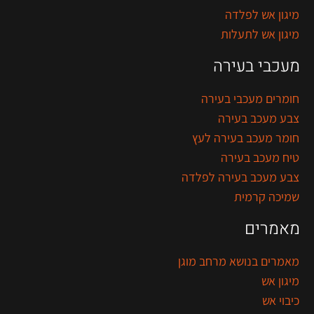
מיגון אש לפלדה
מיגון אש לתעלות
מעכבי בעירה
חומרים מעכבי בעירה
צבע מעכב בעירה
חומר מעכב בעירה לעץ
טיח מעכב בעירה
צבע מעכב בעירה לפלדה
שמיכה קרמית
מאמרים
מאמרים בנושא מרחב מוגן
מיגון אש
כיבוי אש