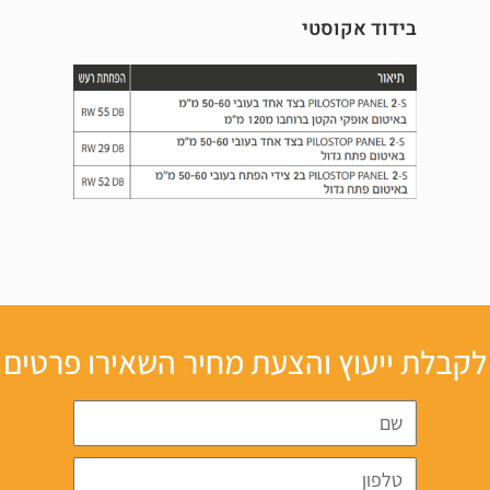
בידוד אקוסטי
לקבלת ייעוץ והצעת מחיר השאירו פרטים