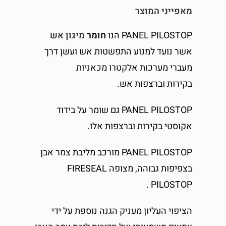
מאפייני המוצר
PANEL PILOSTOP הנו
חומר
מיגון אש
אשר נועד למנוע התפשטות אש ועשן דרך
מעברי מערכות אלקטרו מכאניות
בקירות וברצפות אש.
PANEL PILOSTOP גם שומר על בידוד
אקוסטי בקירות וברצפות אלו.
PANEL PILOSTOP מורכב מליבת צמר אבן
בצפיפות גבוהה, מצופה FIRESEAL
PILOSTOP .
הציפוי העליון מעניק הגנה נוספת על ידי