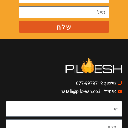
שלח
טלפון: 077-9979712
אימייל: natali@pilo-esh.co.il