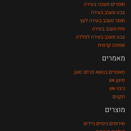
חומרים מעכבי בעירה
צבע מעכב בעירה
חומר מעכב בעירה לעץ
טיח מעכב בעירה
צבע מעכב בעירה לפלדה
שמיכה קרמית
מאמרים
מאמרים בנושא מרחב מוגן
מיגון אש
כיבוי אש
תקנים
מוצרים
שירותים כימיים ניידים