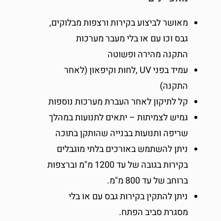
מאושר לביצוע בקירות ורצפות מבלוקים,
גבס וכו עם או בלי מעבר מערכות
התקנה מהירה ופשוטה
עמיד בפני UV ,לחות וקיפאון (לאחר
התקנה)
קל לתיקון לאחר העברת מערכות נוספות
גמיש לצמיתות – יתאים לתנועות במהלך
שריפה ותנועות בבנייה שהותקן בתוכה
ניתן להשתמש באורכים בלתי מוגבלים
בקירות בגובה של עד 1200 מ"מ וברצפות
ברוחב של עד 800 מ"מ.
ניתן להתקין בקירות גבס עם או בלי
מסגרת סביב הפתח.