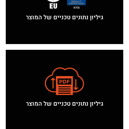
לחץ כאן להורדה
גיליון נתונים טכניים של המוצר
לחץ כאן להורדה
גיליון נתונים טכניים של המוצר