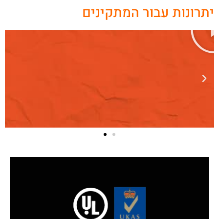
יתרונות עבור המתקינים