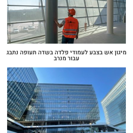
מיגון אש בצבע לעמודי פלדה בשדה תעופה נתבג
עבור מנרב