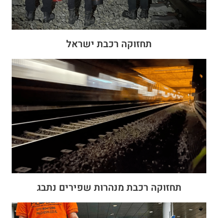
תחזוקה רכבת ישראל
תחזוקה רכבת מנהרות שפירים נתבג