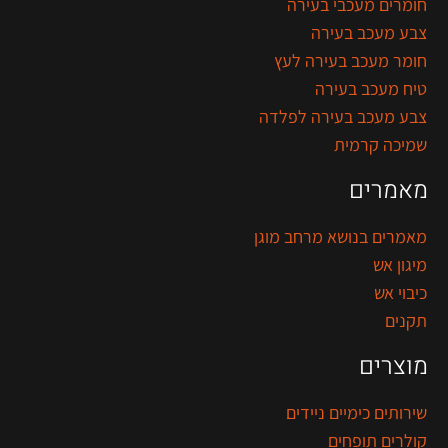
חומרים מעכבי בעירה
צבע מעכב בעירה
חומר מעכב בעירה לעץ
טיח מעכב בעירה
צבע מעכב בעירה לפלדה
שמיכה קרמית
מאמרים
מאמרים בנושא מרחב מוגן
מיגון אש
כיבוי אש
תקנים
מוצרים
שירותים כימיים ניידים
קולרים תופחים