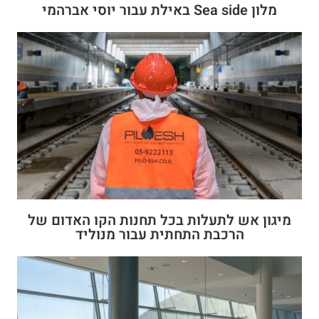
מלון Sea side באילת עבור יוסי אברהמי
מיגון אש לתעלות בכל תחנות הקו האדום של
הרכבת התחתית עבור מנוליד