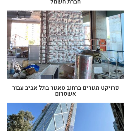
חברת חשמל
פרויקט מגורים ברחוב טאגור בתל אביב עבור
אשטרום