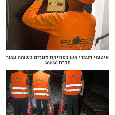
איטומי מעברי אש בפרויקט מגורים בשוהם עבור
חברת ccecc