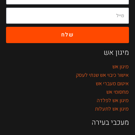
שלח
מיגון אש
מיגון אש
אישור כיבוי אש שנתי לעסק
איטום מעברי אש
מחסומי אש
מיגון אש לפלדה
מיגון אש לתעלות
מעכבי בעירה