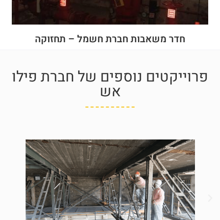
חדר משאבות חברת חשמל – תחזוקה
פרוייקטים נוספים של חברת פילו
אש