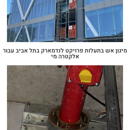
מיגון אש בתעלות פרויקט לנדמארק בתל אביב עבור
אלקטרה מי