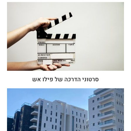
סרטוני הדרכה של פילו אש