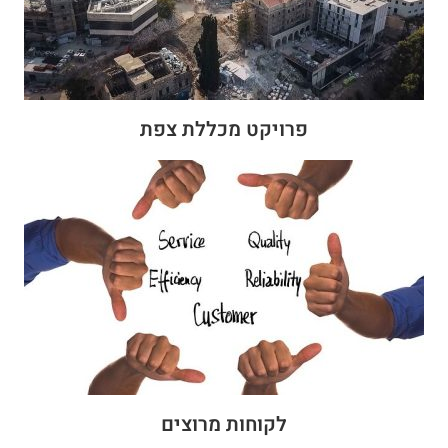
פרויקט מכללת צפת
לקוחות מרוצים