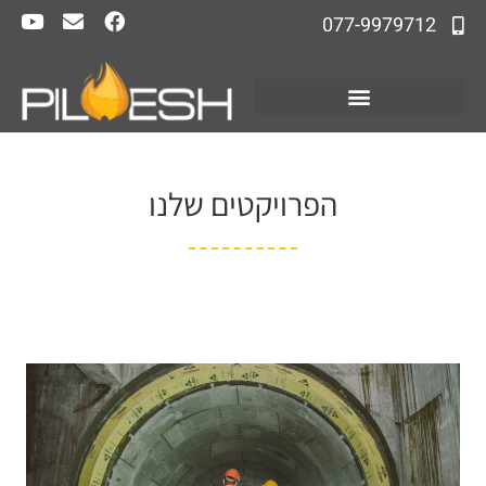
077-9979712
הפרויקטים שלנו