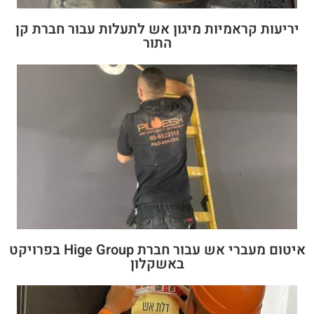
יריעות קראמיות מיגון אש לתעלות עבור חברת קן
התור
איטום מעברי אש עבור חברת Hige Group בפרויקט
באשקלון