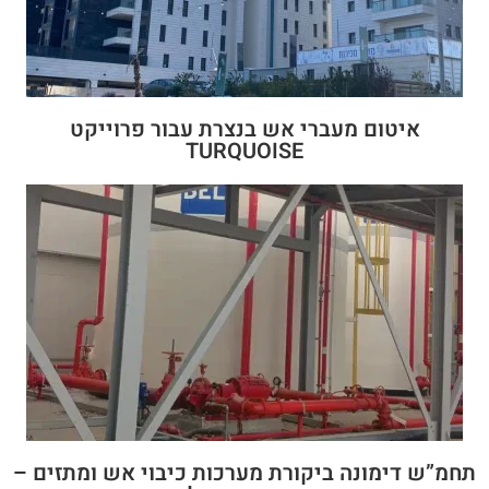
איטום מעברי אש בנצרת עבור פרוייקט
TURQUOISE
תחמ”ש דימונה ביקורת מערכות כיבוי אש ומתזים –