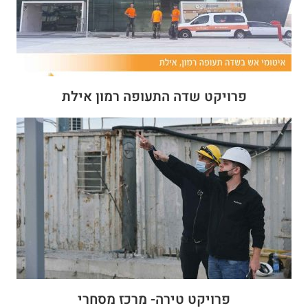
פרויקט שדה התעופה רמון אילת
פרויקט טירה- מרכז מסחרי