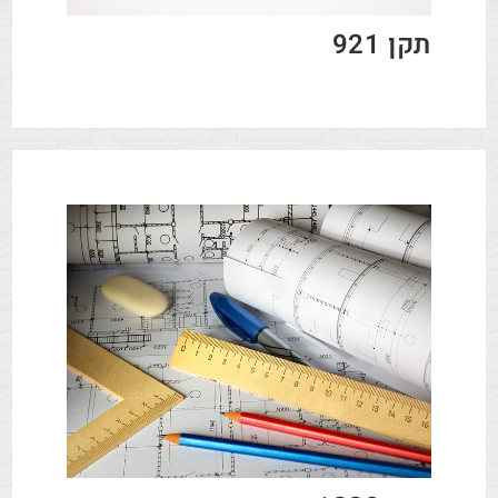
תקן 921