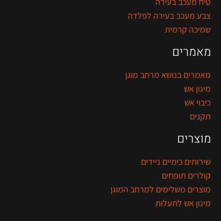
טיח מעכב בעירה
צבע מעכב בעירה לפלדה
שמיכה קרמית
מאמרים
מאמרים בנושא מרחב מוגן
מיגון אש
כיבוי אש
תקנים
מוצרים
שירותים כימיים ניידים
קולרים תופחים
מוצרים משלימים למרחב המוגן
מיגון אש לתעלות