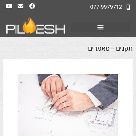
077-9979712
תקנים – מאמרים