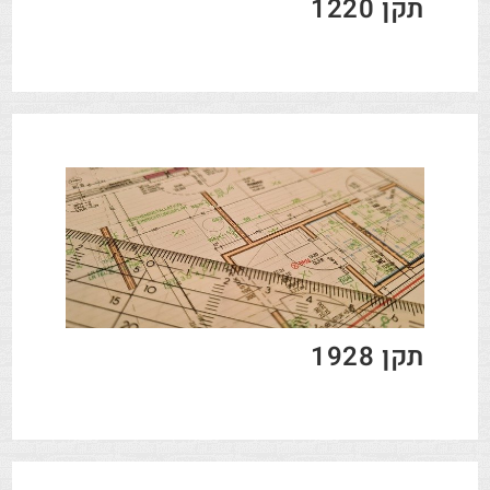
תקן 1220
תקן 1928