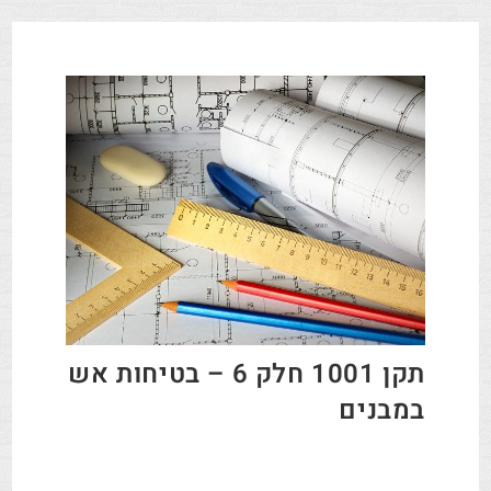
תקן 1001 חלק 6 – בטיחות אש
במבנים