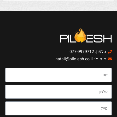
טלפון: 077-9979712
אימייל: natali@pilo-esh.co.il