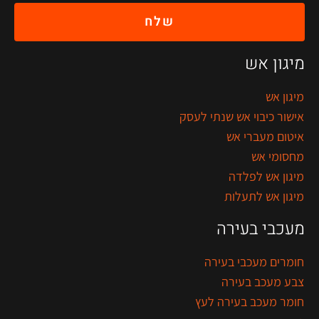
שלח
מיגון אש
מיגון אש
אישור כיבוי אש שנתי לעסק
איטום מעברי אש
מחסומי אש
מיגון אש לפלדה
מיגון אש לתעלות
מעכבי בעירה
חומרים מעכבי בעירה
צבע מעכב בעירה
חומר מעכב בעירה לעץ