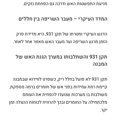
מניעת התפשטות האש ודרכה גם הפחתת נזקים.
המדד העיקרי – מעבר השריפה בין חללים
הדגש העיקרי ומטרתו של תקן 931, היא מדידת פרק
הזמן מרגע השריפה ועד מעבר האש מאזור אחד לאחר.
תקן 931 והשתלבותו במערך הגנת האש של
המבנה
תקן 931 לא פועל בחלל ריק, כשפרט לווידוא שבמבנה
קיימת רמת עמידות בפני אש של חומרים ברמה מספקת,
משולבות בו מערכות שנועדו להפחית את העומס
מלכתחילה על החומרים ובכך להרוויח לכוחות ההצלה זמן
יקר.