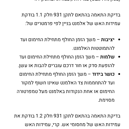
בדיקת התאמה בהתאם לתקן 931 חלק 1.1 בודקת
עמידות האש של אלמנט בניין לפי פרמטרים של:
יציבות
– משך הזמן החולף מתחילת החימום ועד
להתמוטטות האלמנט.
שלמות
– משך הזמן החולף מתחילת החימום ועד
להופעת סדק או חור דרכם עוברים להבות או עשן.
כושר בידוד
– משך הזמן החולף מתחילת החימום
ועד להתחממות צד האלמנט שאינו חשוף למקור
החימום או אחת הנקודות באלמנט מעל טמפרטורה
מסוימת.
בדיקת התאמה בהתאם לתקן 931 חלק 1.2 בודקת את
עמידות האש של מחסומי אש. קרי, עמידות האש