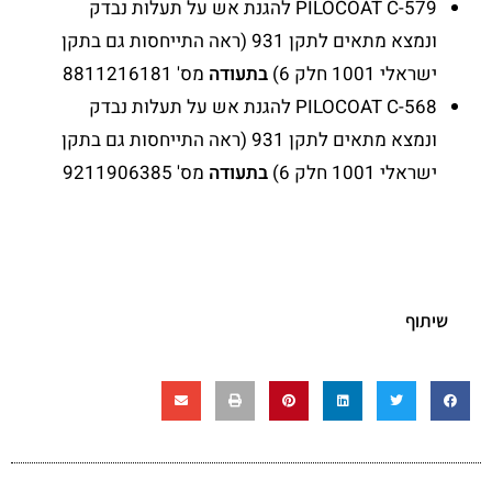
PILOCOAT C-579 להגנת אש על תעלות נבדק
ונמצא מתאים לתקן 931 (ראה התייחסות גם בתקן
ישראלי 1001 חלק 6)
בתעודה
מס' 8811216181
PILOCOAT C-568 להגנת אש על תעלות נבדק
ונמצא מתאים לתקן 931 (ראה התייחסות גם בתקן
ישראלי 1001 חלק 6)
בתעודה
מס' 9211906385
שיתוף