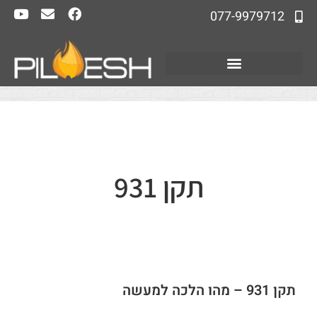
077-9979712
תקן 931
תקן 931 – מהו הלכה למעשה