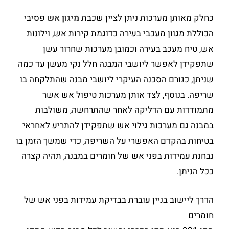
כחלק מאותן מערכות ניתן לציין שכבת
מיגון אש
פסיבי
הכוללת מגוון מעכבי בעירה כדוגמת קירות אש, וילונות
אש, טיח מעכב בעירה וכמובן מערכות שחרור עשן
שתפקידן לאפשר ליושבי המבנה חלל נקי מעשן עד כמה
שניתן, כגורם הסכנה העיקרי ליושבי מבנה שהתלקחה בו
שריפה. בנוסף, לצד אותן מערכות טיפול אש אשר
מתמודדות עם הדליקה לאחר שהתרחשה, משולבות
במבנה גם מערכות גילוי אש שתפקידן להתריע לאחראי
בטיחות בהקדם האפשרי על השריפה, כדי שמשך הזמן בו
נבחנת עמידות בפני אש של חומרים במבנה, תהיה קצרה
ככל הניתן.
הדרך ליישוב בניין עוברת בבדיקת עמידות בפני אש של
חומרים