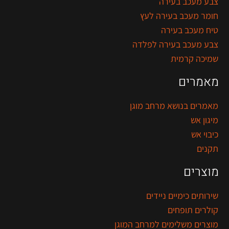
צבע מעכב בעירה
חומר מעכב בעירה לעץ
טיח מעכב בעירה
צבע מעכב בעירה לפלדה
שמיכה קרמית
מאמרים
מאמרים בנושא מרחב מוגן
מיגון אש
כיבוי אש
תקנים
מוצרים
שירותים כימיים ניידים
קולרים תופחים
מוצרים משלימים למרחב המוגן