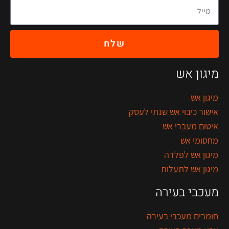
שלח
מיגון אש
מיגון אש
אישור כיבוי אש שנתי לעסק
איטום מעברי אש
מחסומי אש
מיגון אש לפלדה
מיגון אש לתעלות
מעכבי בעירה
חומרים מעכבי בעירה