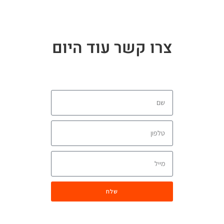
צרו קשר עוד היום
שלח