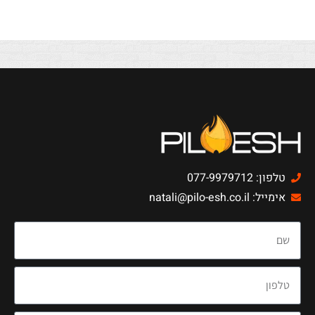
טלפון: 077-9979712
אימייל: natali@pilo-esh.co.il